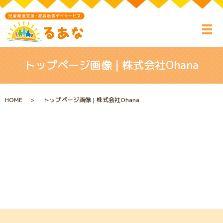
トップページ画像 | 株式会社Ohana
HOME
トップページ画像 | 株式会社Ohana