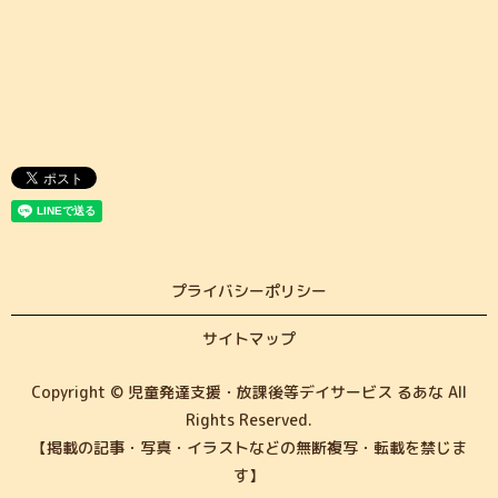
プライバシーポリシー
サイトマップ
Copyright © 児童発達支援・放課後等デイサービス るあな All
Rights Reserved.
【掲載の記事・写真・イラストなどの無断複写・転載を禁じま
す】