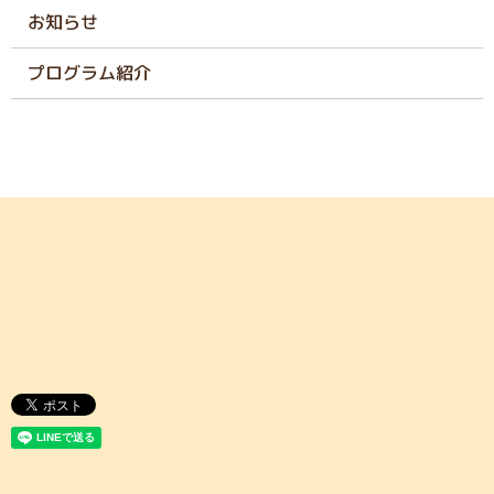
お知らせ
プログラム紹介