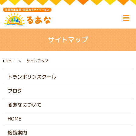
サイトマップ
HOME
サイトマップ
トランポリンスクール
ブログ
るあなについて
HOME
施設案内