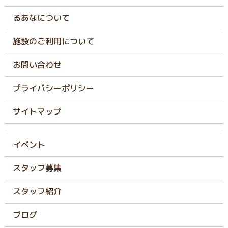
るあなについて
施設のご利用について
お問い合わせ
プライバシーポリシー
サイトマップ
イベント
スタッフ募集
スタッフ紹介
ブログ