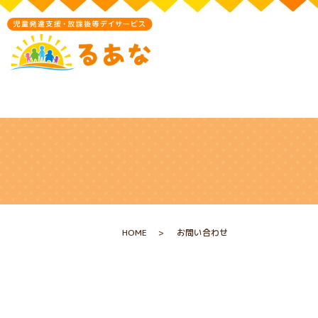
HOME
お問い合わせ