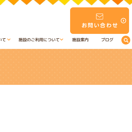
いて
施設のご利用について
施設案内
ブログ