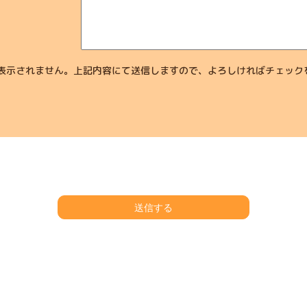
表示されません。上記内容にて送信しますので、よろしければチェック