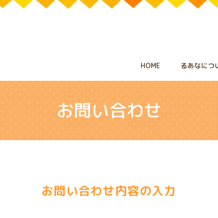
HOME
るあなにつ
お問い合わせ
お問い合わせ内容の入力