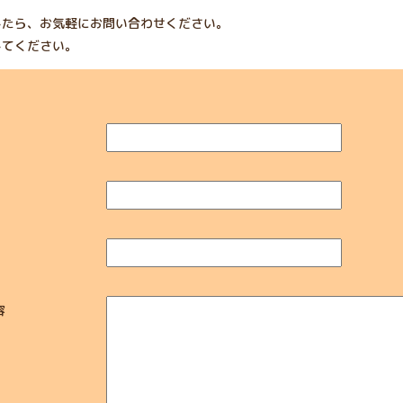
したら、お気軽にお問い合わせください。
してください。
ス
内容