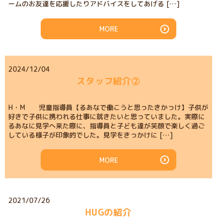
ームのお友達を応援したりアドバイスをしてあげる […]
MORE
2024/12/04
スタッフ紹介②
H・M 児童指導員【るあなで働こうと思ったきかっけ】子供が
好きで子供に携われる仕事に就きたいと思っていました。実際に
るあなに見学へ来た際に、指導員と子ども達が笑顔で楽しく過ご
している様子が印象的でした。見学をきっかけに […]
MORE
2021/07/26
HUGの紹介