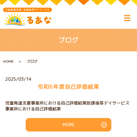
ブログ
HOME
ブログ
2025/03/14
令和6年度自己評価結果
児童発達支援事業所における自己評価結果放課後等デイサービス
事業所における自己評価結果
MORE