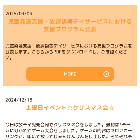
2025/03/03
児童発達支援・放課後等デイサービスにおける
支援プログラム公表
児童発達支援・放課後等デイサービスにおける支援プログラムを
公表します。こちらからPDFをダウンロードし、ご確認くださ
い。
MORE
2024/12/18
土曜日イベント☆クリスマス会☆
今日は放デイ児発合同でクリスマス会をしました。最初は3チー
ムに分かれてゲーム大会をしました。ゲームの内容はフロアカー
リングと、叩いて被ってじゃんけんぽんをしました。それぞれチ