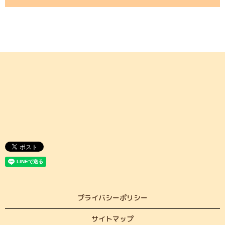
プライバシーポリシー
サイトマップ