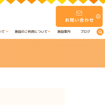
いて
施設のご利用について
施設案内
ブログ