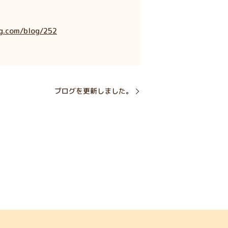
g.com/blog/252
ブログを更新しました。