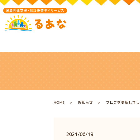
HOME
お知らせ
ブログを更新しまし
2021/06/19