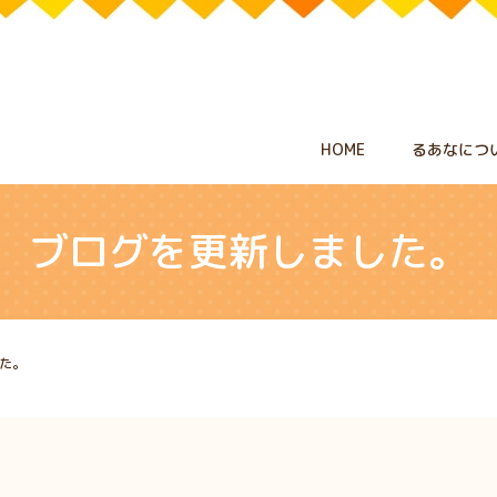
HOME
るあなにつ
ブログを更新しました。
た。