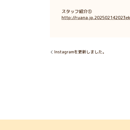
スタッフ紹介①
http://ruana.jp.202502142023
Instagramを更新しました。