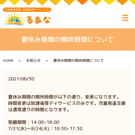
夏休み期間の開所時間について
HOME
お知らせ
夏休み期間の開所時間について
2021/06/30
夏休み期間の開所時間が以下の通り、変更になります。
時間変更は放課後等デイサービスのみです。児童発達支援
は通常通りの時間となります。
短縮期間：14:00~18:00
7/21(水)～8/24(火)：10:30~17:30