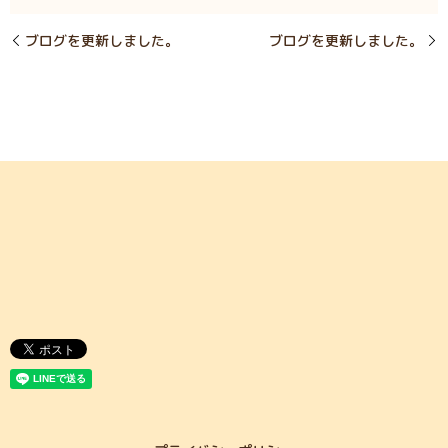
ブログを更新しました。
ブログを更新しました。