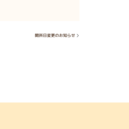
開所日変更のお知らせ