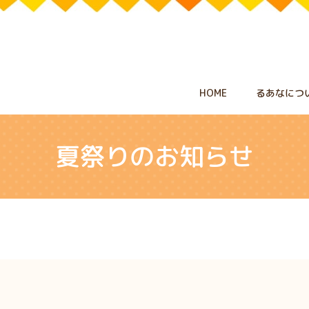
HOME
るあなにつ
夏祭りのお知らせ