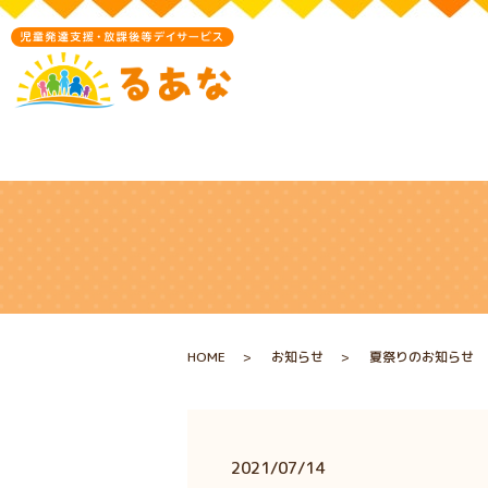
HOME
お知らせ
夏祭りのお知らせ
2021/07/14