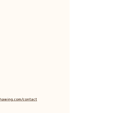
hawing.com/contact