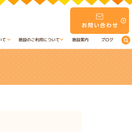
いて
施設のご利用について
施設案内
ブログ